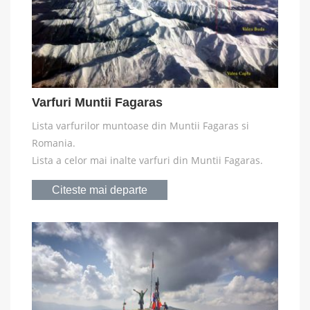
Varfuri Muntii Fagaras
Lista varfurilor muntoase din Muntii Fagaras si
Romania.
Lista a celor mai inalte varfuri din Muntii Fagaras.
Citeste mai departe