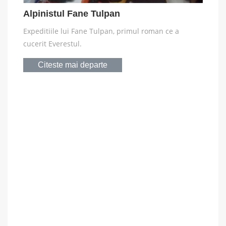
Alpinistul Fane Tulpan
Expeditiile lui Fane Tulpan, primul roman ce a
cucerit Everestul.
Citeste mai departe