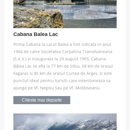
Cabana Balea Lac
Prima Cabana la Lacul Balea a fost ridicata in anul
1904 de catre Societatea Carpatina Transilvaneana
(S.K.V.) si inaugurata la 29 august 1905. Cabana
Bâlea Lac se afla la 77 km de Sibiu, 68 km de orasul
Fagaras si 85 km de orasul Curtea de Arges, si este
punctul ideal pentru turistii care intentioneaza sa
ajunga pe Vf. Negoiu sau pe Vf. Moldoveanu.
Citeste mai departe