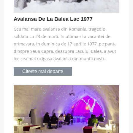
Avalansa De La Balea Lac 1977
Cea mai mare avalansa din Romania, tragedie
soldata cu 23 de morti. In ultima zi a vacantei de
primavara, in duminica de 17 aprilie 1977, pe panta
dinspre Saua Capra, deasupra Lacului Balea, a avut
loc cea mai ucigasa avalansa din muntii nostri.
Citeste mai departe